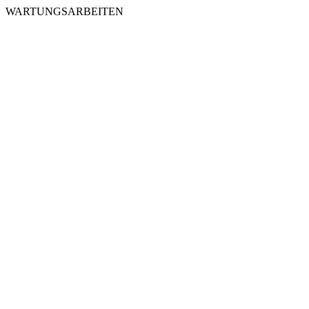
WARTUNGSARBEITEN