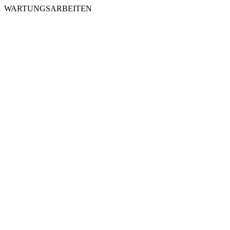
WARTUNGSARBEITEN