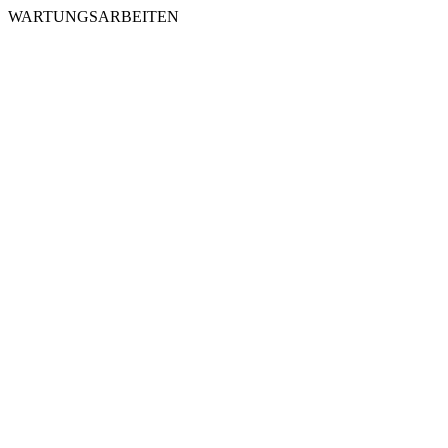
WARTUNGSARBEITEN