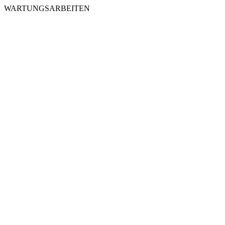
WARTUNGSARBEITEN