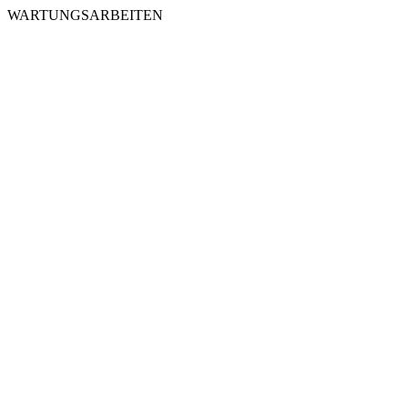
WARTUNGSARBEITEN