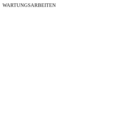
WARTUNGSARBEITEN