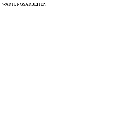
WARTUNGSARBEITEN