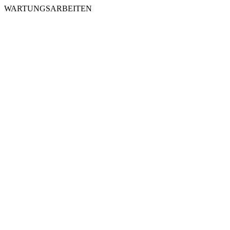
WARTUNGSARBEITEN