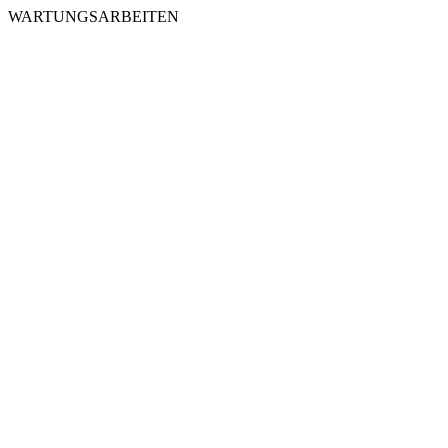
WARTUNGSARBEITEN