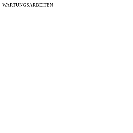
WARTUNGSARBEITEN