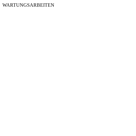
WARTUNGSARBEITEN