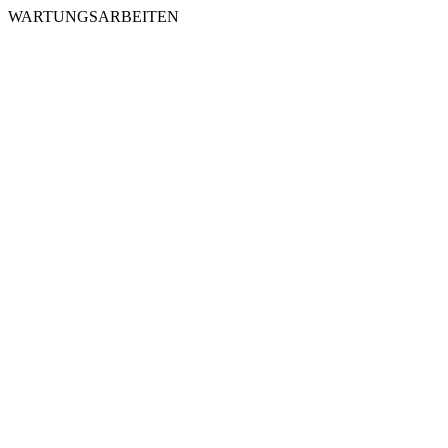
WARTUNGSARBEITEN