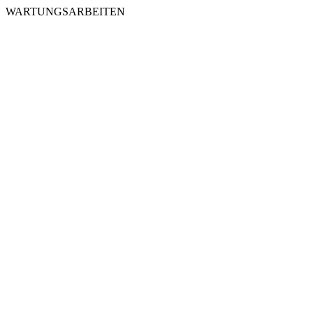
WARTUNGSARBEITEN