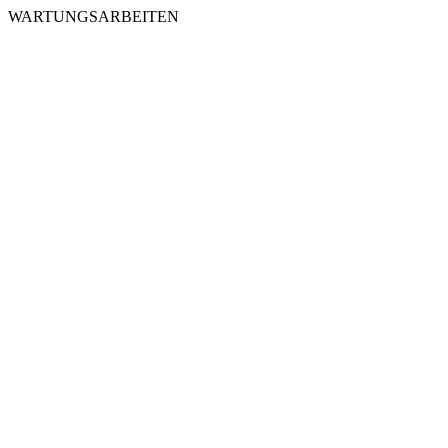
WARTUNGSARBEITEN