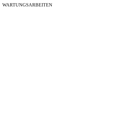
WARTUNGSARBEITEN