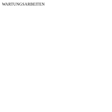
WARTUNGSARBEITEN