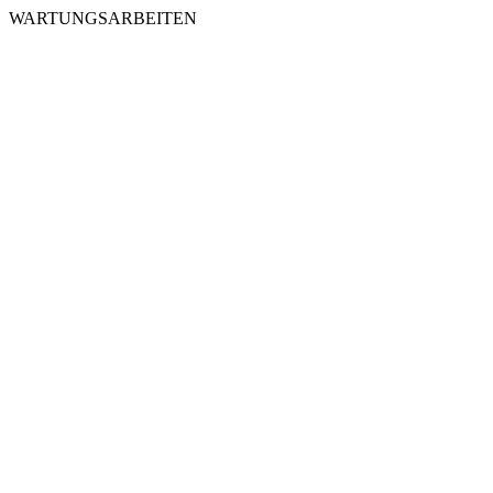
WARTUNGSARBEITEN