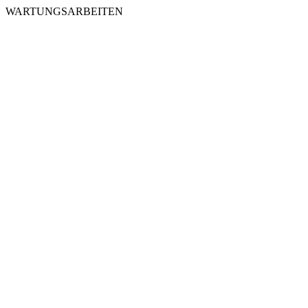
WARTUNGSARBEITEN