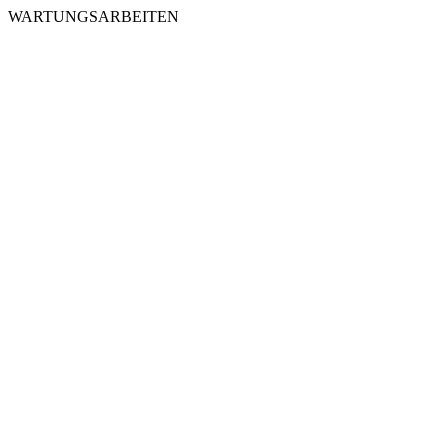
WARTUNGSARBEITEN