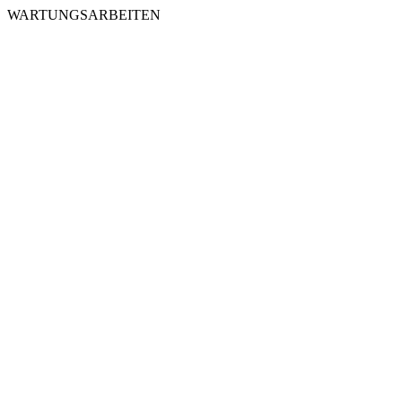
WARTUNGSARBEITEN