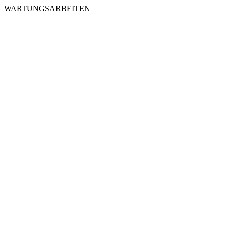
WARTUNGSARBEITEN