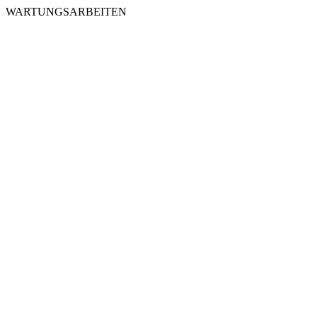
WARTUNGSARBEITEN