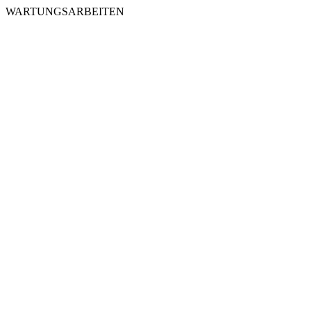
WARTUNGSARBEITEN