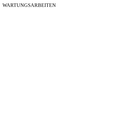
WARTUNGSARBEITEN