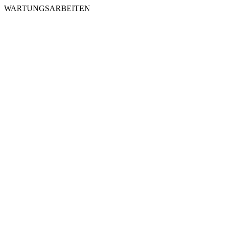
WARTUNGSARBEITEN