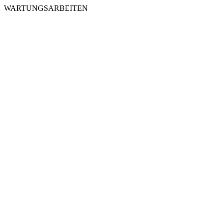
WARTUNGSARBEITEN