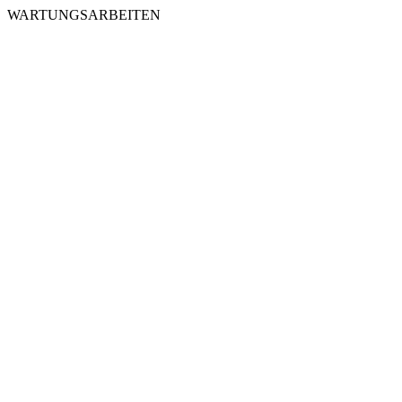
WARTUNGSARBEITEN