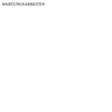
WARTUNGSARBEITEN