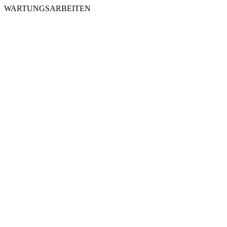
WARTUNGSARBEITEN