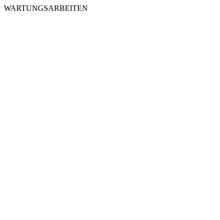
WARTUNGSARBEITEN