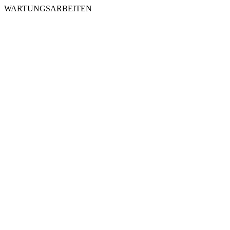
WARTUNGSARBEITEN