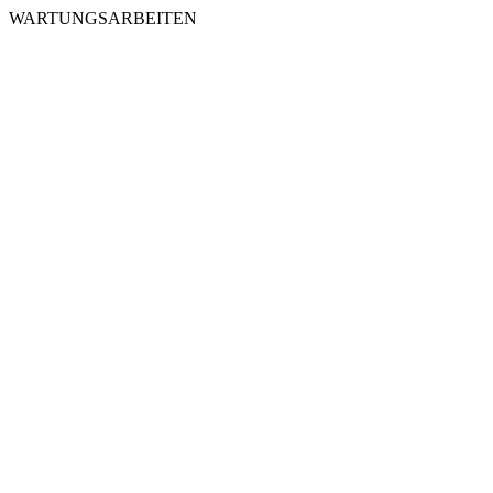
WARTUNGSARBEITEN