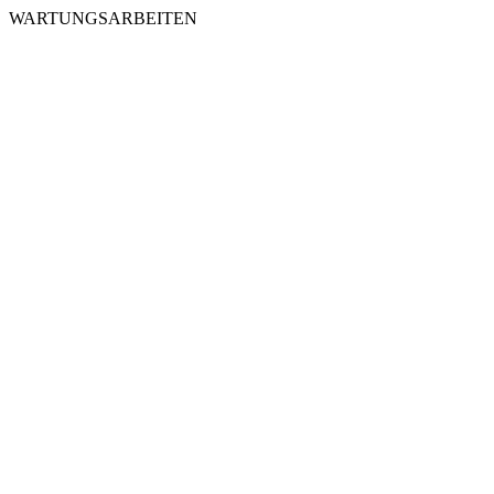
WARTUNGSARBEITEN