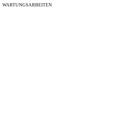
WARTUNGSARBEITEN