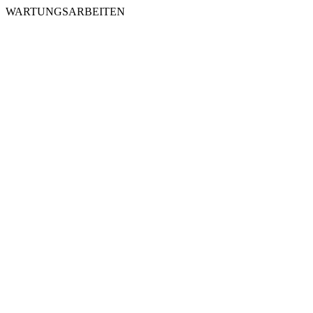
WARTUNGSARBEITEN