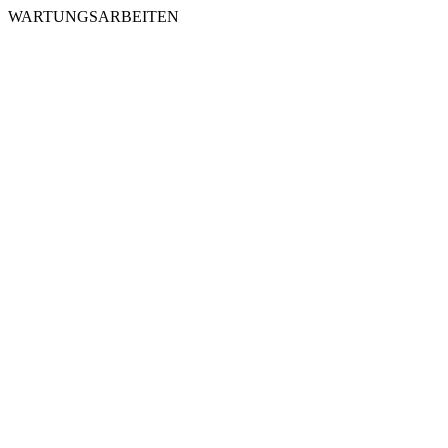
WARTUNGSARBEITEN