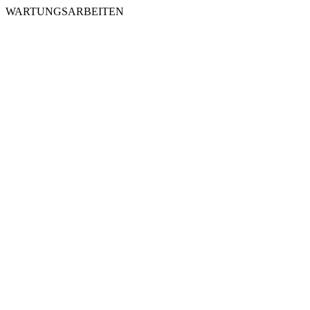
WARTUNGSARBEITEN