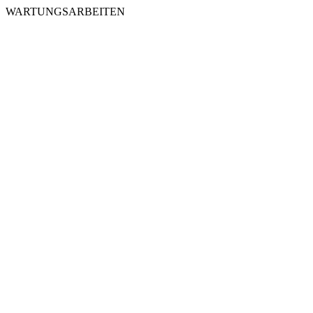
WARTUNGSARBEITEN