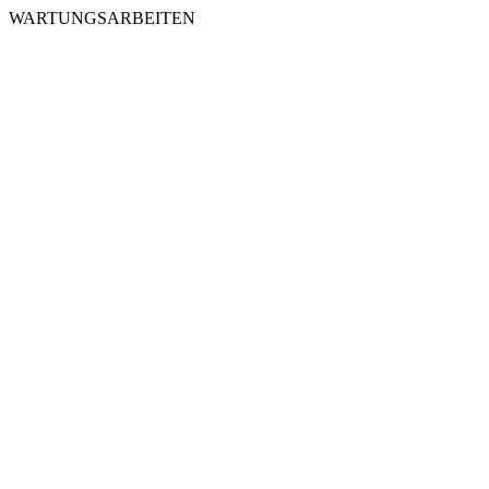
WARTUNGSARBEITEN