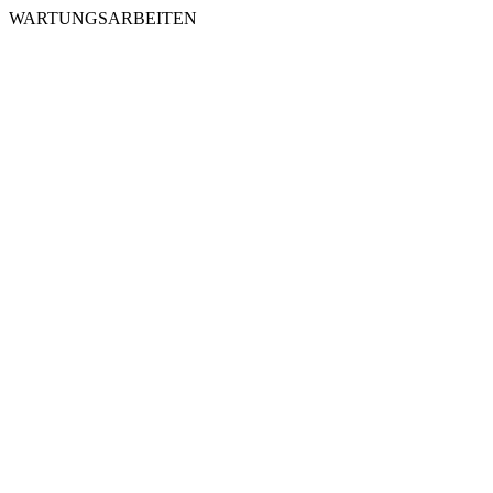
WARTUNGSARBEITEN