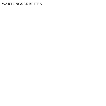
WARTUNGSARBEITEN