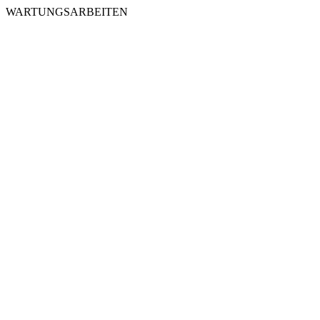
WARTUNGSARBEITEN