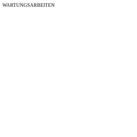
WARTUNGSARBEITEN