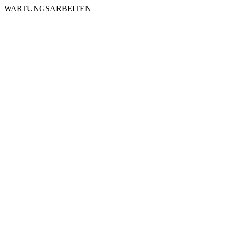
WARTUNGSARBEITEN