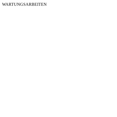
WARTUNGSARBEITEN