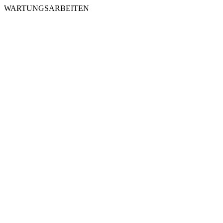
WARTUNGSARBEITEN