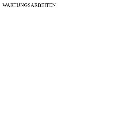
WARTUNGSARBEITEN