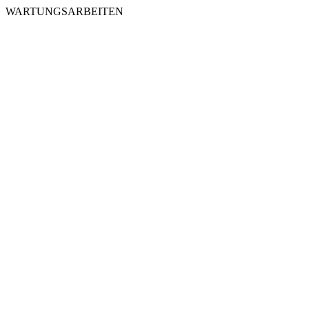
WARTUNGSARBEITEN