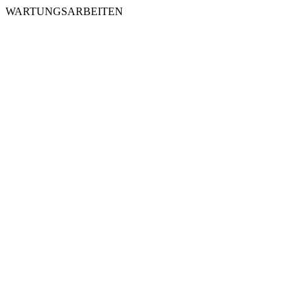
WARTUNGSARBEITEN