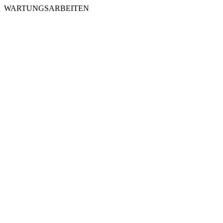
WARTUNGSARBEITEN